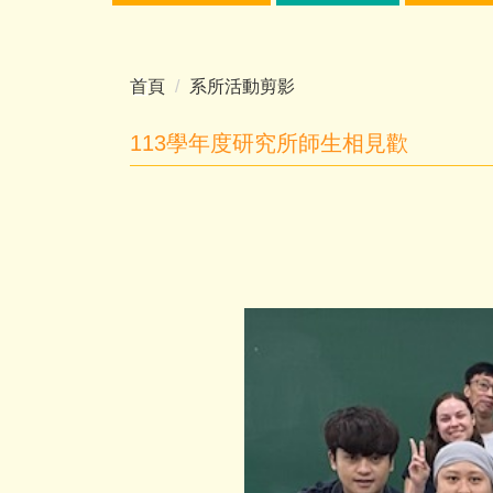
首頁
系所活動剪影
113學年度研究所師生相見歡