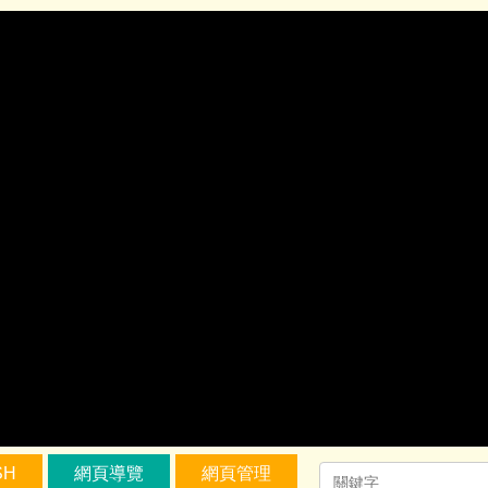
SH
網頁導覽
網頁管理