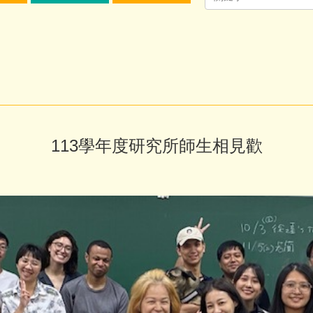
113學年度研究所師生相見歡