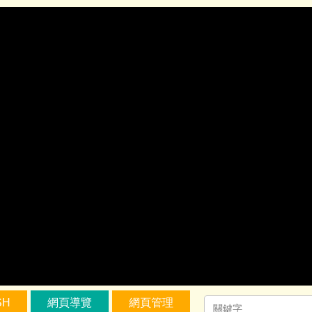
SH
網頁導覽
網頁管理