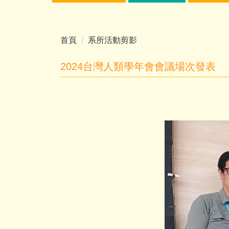
首頁
系所活動剪影
2024台灣人類學年會會議場次發表